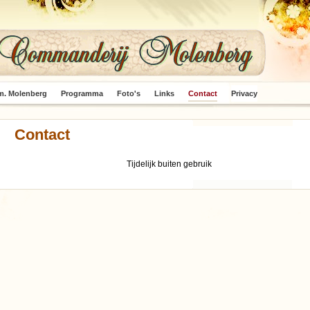
m. Molenberg
Programma
Foto's
Links
Contact
Privacy
Contact
Tijdelijk buiten gebruik